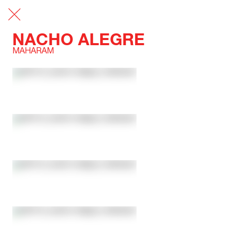
NACHO ALEGRE
MAHARAM